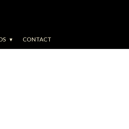
OS
CONTACT