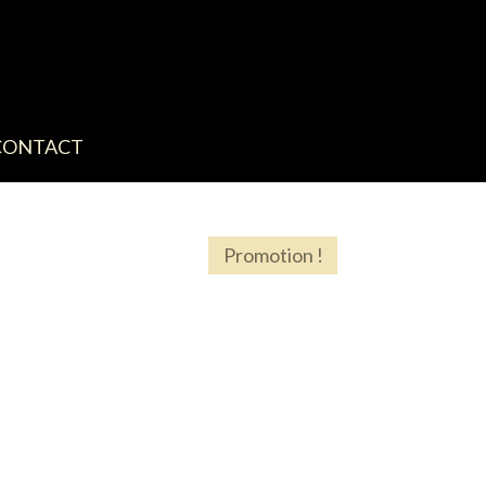
CONTACT
Promotion !