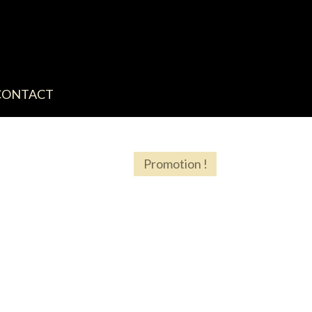
CONTACT
Promotion !